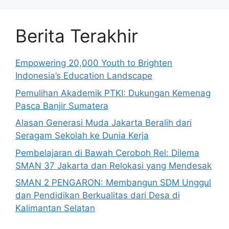
Berita Terakhir
Empowering 20,000 Youth to Brighten
Indonesia’s Education Landscape
Pemulihan Akademik PTKI: Dukungan Kemenag
Pasca Banjir Sumatera
Alasan Generasi Muda Jakarta Beralih dari
Seragam Sekolah ke Dunia Kerja
Pembelajaran di Bawah Ceroboh Rel: Dilema
SMAN 37 Jakarta dan Relokasi yang Mendesak
SMAN 2 PENGARON: Membangun SDM Unggul
dan Pendidikan Berkualitas dari Desa di
Kalimantan Selatan