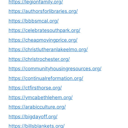
https://legionfamily.org/
https://authorsforlibraries.org/
https://bbbsmcal.org/
https://celebratesouthpark.org/
https://cheapmovingprice.org/
https://christlutheranlakeelmo.org/
https://christrochester.org/
https://communityhousingresources.org/
https://continualreformation.org/
https://ctfirsthorse.org/
https://ymcabethlehem.org/
https://arabicculture.org/
https://bigdayoff.org/
https://billsblankets.org/