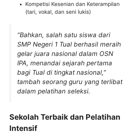
Kompetisi Kesenian dan Keterampilan
(tari, vokal, dan seni lukis)
“Bahkan, salah satu siswa dari
SMP Negeri 1 Tual berhasil meraih
gelar juara nasional dalam OSN
IPA, menandai sejarah pertama
bagi Tual di tingkat nasional,”
tambah seorang guru yang terlibat
dalam pelatihan seleksi.
Sekolah Terbaik dan Pelatihan
Intensif