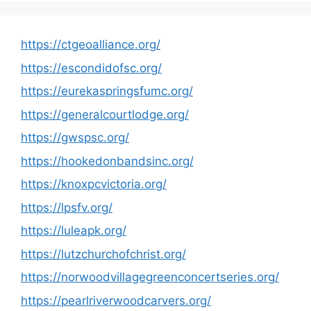
https://ctgeoalliance.org/
https://escondidofsc.org/
https://eurekaspringsfumc.org/
https://generalcourtlodge.org/
https://gwspsc.org/
https://hookedonbandsinc.org/
https://knoxpcvictoria.org/
https://lpsfv.org/
https://luleapk.org/
https://lutzchurchofchrist.org/
https://norwoodvillagegreenconcertseries.org/
https://pearlriverwoodcarvers.org/