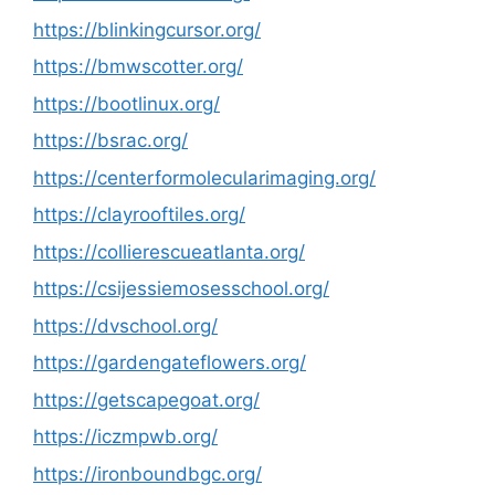
https://blinkingcursor.org/
https://bmwscotter.org/
https://bootlinux.org/
https://bsrac.org/
https://centerformolecularimaging.org/
https://clayrooftiles.org/
https://collierescueatlanta.org/
https://csijessiemosesschool.org/
https://dvschool.org/
https://gardengateflowers.org/
https://getscapegoat.org/
https://iczmpwb.org/
https://ironboundbgc.org/