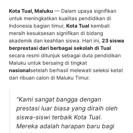
Kota Tual, Maluku
— Dalam upaya signifikan
untuk meningkatkan kualitas pendidikan di
Indonesia bagian timur,
Kota Tual
kembali
meraih kesuksesan signifikan di bidang
akademik dan keahlian siswa. Hari ini,
23 siswa
berprestasi dari berbagai sekolah di Tual
secara resmi ditunjuk sebagai duta pendidikan
Maluku untuk bersaing di tingkat
nasional
setelah berhasil melewati seleksi ketat
dari ribuan calon di Maluku Timur.
“Kami sangat bangga dengan
prestasi luar biasa yang diraih oleh
siswa-siswi terbaik Kota Tual.
Mereka adalah harapan baru bagi