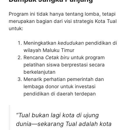
Program ini tidak hanya tentang lomba, tetapi
merupakan bagian dari visi strategis Kota Tual
untuk:
Meningkatkan
kedudukan
pendidikan di
wilayah Maluku Timur
Rencana
Cetak biru
untuk program
pelatihan siswa berprestasi secara
berkelanjutan
Menarik perhatian pemerintah dan
lembaga donor untuk investasi
pendidikan di daerah terdepan
“Tual bukan lagi kota di ujung
dunia—sekarang Tual adalah kota