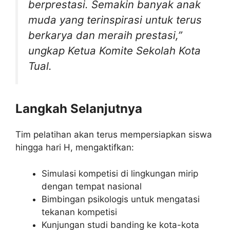
berprestasi. Semakin banyak anak
muda yang terinspirasi untuk terus
berkarya dan meraih prestasi,”
ungkap Ketua Komite Sekolah Kota
Tual.
Langkah Selanjutnya
Tim pelatihan akan terus mempersiapkan siswa
hingga hari H, mengaktifkan:
Simulasi kompetisi di lingkungan mirip
dengan tempat nasional
Bimbingan psikologis untuk mengatasi
tekanan kompetisi
Kunjungan studi banding ke kota-kota