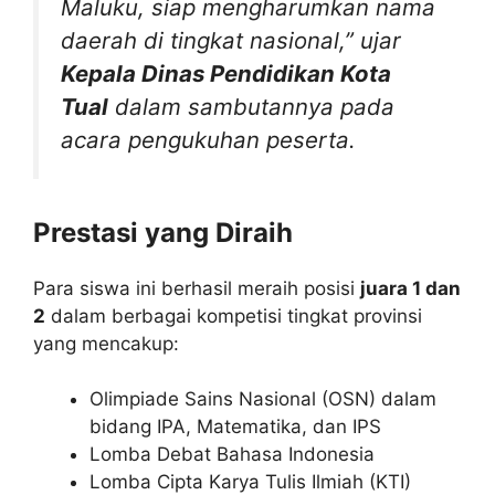
Maluku, siap mengharumkan nama
daerah di tingkat nasional,” ujar
Kepala Dinas Pendidikan Kota
Tual
dalam sambutannya pada
acara pengukuhan peserta.
Prestasi yang Diraih
Para siswa ini berhasil meraih posisi
juara 1 dan
2
dalam berbagai kompetisi tingkat provinsi
yang mencakup:
Olimpiade Sains Nasional (OSN) dalam
bidang IPA, Matematika, dan IPS
Lomba Debat Bahasa Indonesia
Lomba Cipta Karya Tulis Ilmiah (KTI)