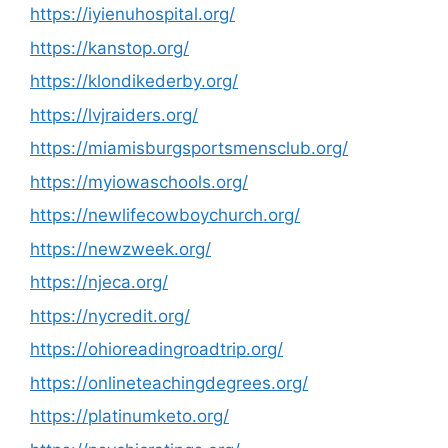
https://iyienuhospital.org/
https://kanstop.org/
https://klondikederby.org/
https://lvjraiders.org/
https://miamisburgsportsmensclub.org/
https://myiowaschools.org/
https://newlifecowboychurch.org/
https://newzweek.org/
https://njeca.org/
https://nycredit.org/
https://ohioreadingroadtrip.org/
https://onlineteachingdegrees.org/
https://platinumketo.org/